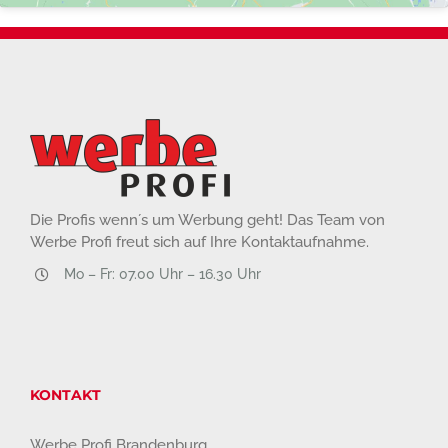
Die Profis wenn´s um Werbung geht! Das Team von
Werbe Profi freut sich auf Ihre Kontaktaufnahme.
Mo – Fr: 07.00 Uhr – 16.30 Uhr
KONTAKT
Werbe Profi Brandenburg