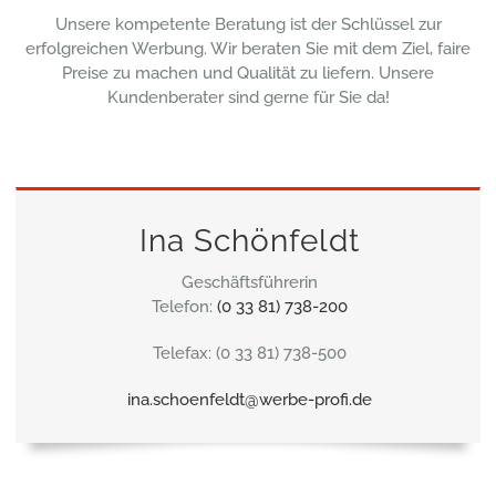
Unsere kompetente Beratung ist der Schlüssel zur
erfolgreichen Werbung. Wir beraten Sie mit dem Ziel, faire
Preise zu machen und Qualität zu liefern. Unsere
Kundenberater sind gerne für Sie da!
Ina Schönfeldt
Geschäftsführerin
Telefon:
(0 33 81) 738-200
Telefax: (0 33 81) 738-500
ina.schoenfeldt@werbe-profi.de