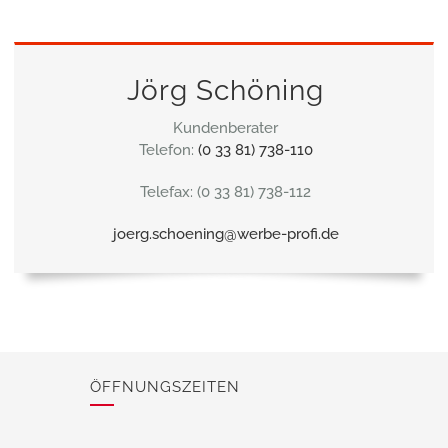
Jörg Schöning
Kundenberater
Telefon:
(0 33 81) 738-110
Telefax: (0 33 81) 738-112
joerg.schoening@werbe-profi.de
ÖFFNUNGSZEITEN