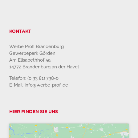
KONTAKT
Werbe Profi Brandenburg
Gewerbepark Görden
Am Elisabethhof 5a
14772 Brandenburg an der Havel
Telefon: (0 33 81) 738-0
E-Mail: info@werbe-profi.de
HIER FINDEN SIE UNS