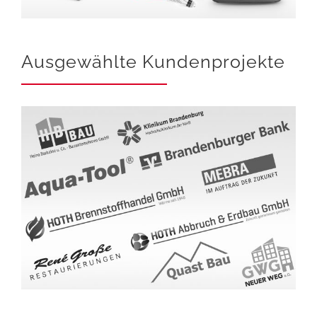
Ausgewählte Kundenprojekte