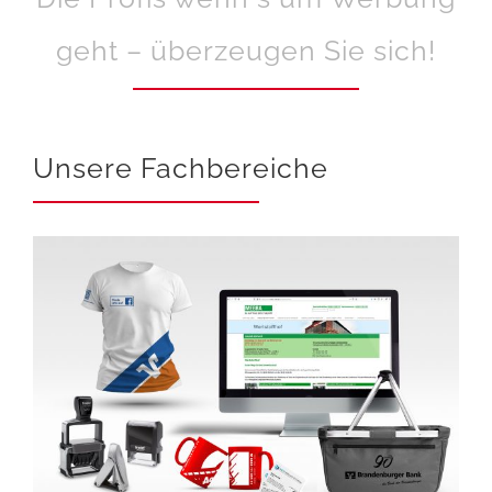
geht – überzeugen Sie sich!
Unsere Fachbereiche